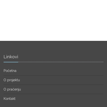
Linkovi
Početna
O projektu
O praćenju
Kontakt