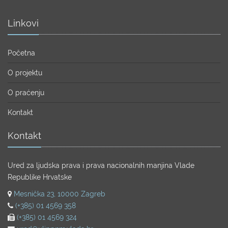
Linkovi
Početna
O projektu
O praćenju
Kontakt
Kontakt
Ured za ljudska prava i prava nacionalnih manjina Vlade
Republike Hrvatske
Mesnička 23, 10000 Zagreb
(+385) 01 4569 358
(+385) 01 4569 324