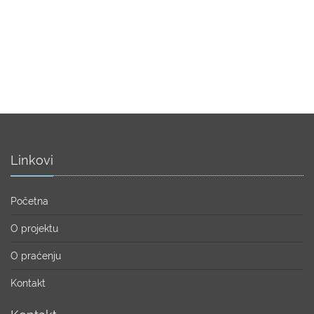
Linkovi
Početna
O projektu
O praćenju
Kontakt