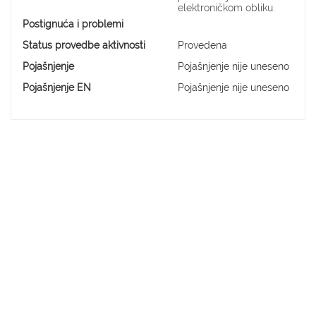
elektroničkom obliku.
Postignuća i problemi
Status provedbe aktivnosti
Provedena
Pojašnjenje
Pojašnjenje nije uneseno
Pojašnjenje EN
Pojašnjenje nije uneseno